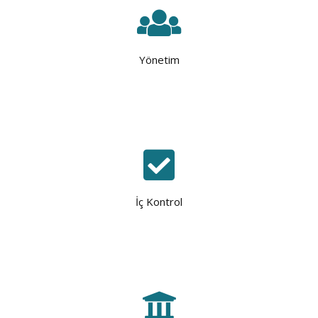
Yönetim
İç Kontrol