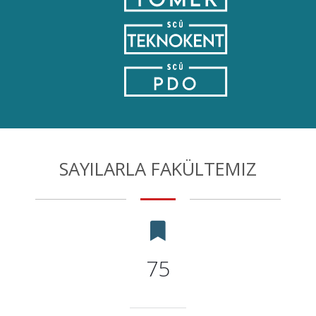
SAYILARLA FAKÜLTEMIZ
75