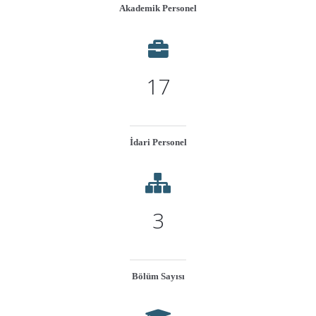
Akademik Personel
17
İdari Personel
3
Bölüm Sayısı