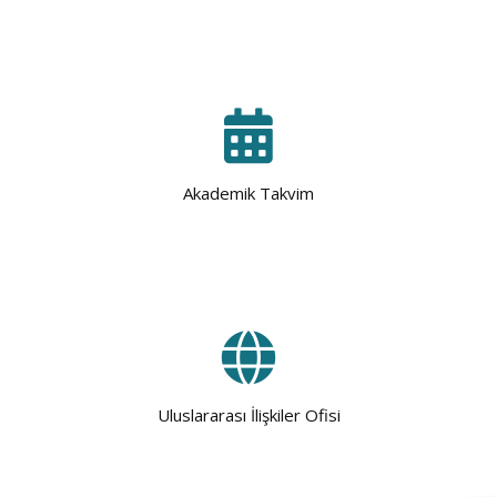
Akademik Takvim
Uluslararası İlişkiler Ofisi