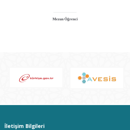
Mezun Öğrenci
İletişim Bilgileri