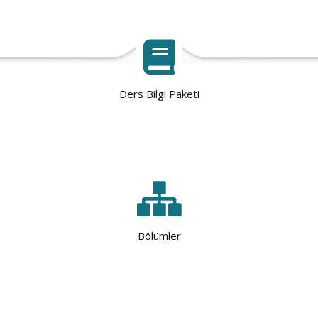
Ders Bilgi Paketi
Bölümler