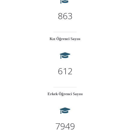
863
Kız Öğrenci Sayısı
612
Erkek Öğrenci Sayısı
7949