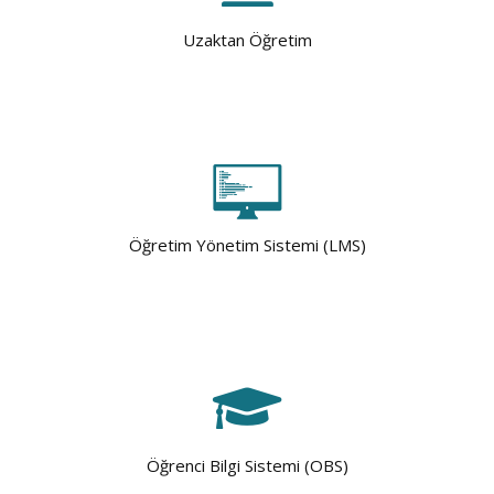
Uzaktan Öğretim
Öğretim Yönetim Sistemi (LMS)
Öğrenci Bilgi Sistemi (OBS)