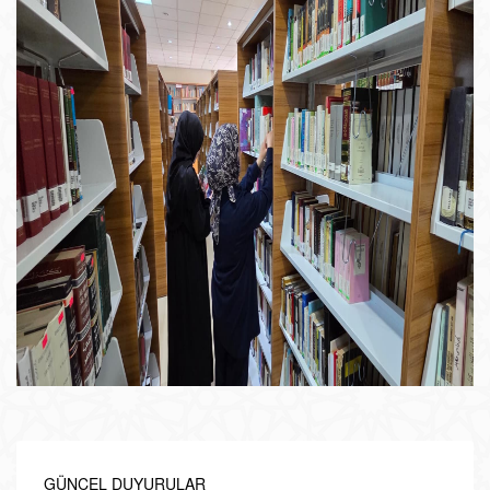
GÜNCEL DUYURULAR