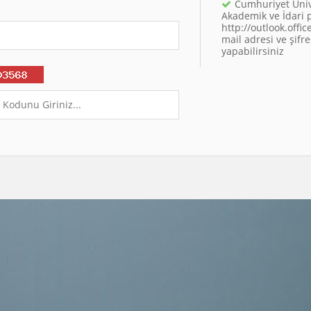
Cumhuriyet Ünive
Akademik ve İdari p
http://outlook.offi
mail adresi ve şifres
yapabilirsiniz