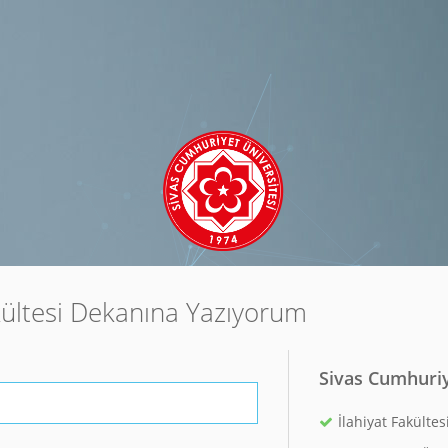
akültesi Dekanına Yazıyorum
Sivas Cumhuriy
İlahiyat Fakülte